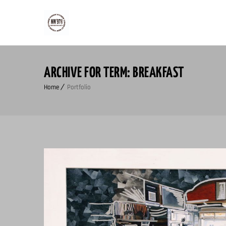
ARCHIVE FOR TERM: BREAKFAST
Home
Portfolio