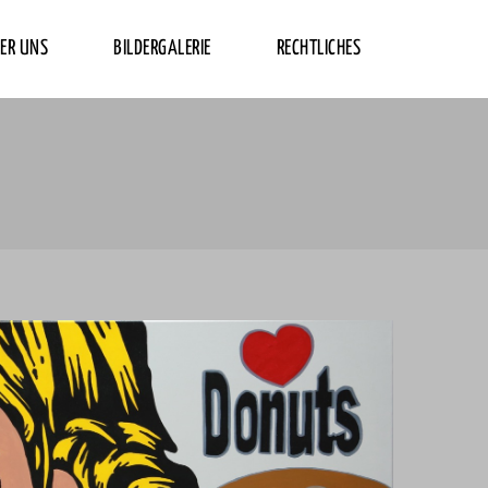
ER UNS
BILDERGALERIE
RECHTLICHES