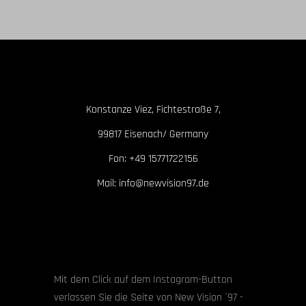
Konstanze Viez, Fichtestraße 7,
99817 Eisenach/ Germany
Fon: +49 15771722156
Mail: info@newvision97.de
Mit dem Click auf dem Instagram-Button
verlassen Sie die Seite von New Vision ´97 -