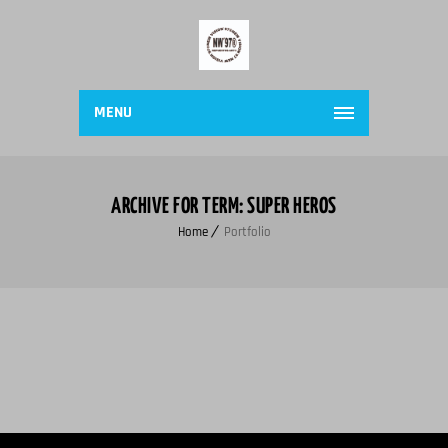
MENU
ARCHIVE FOR TERM: SUPER HEROS
Home
Portfolio