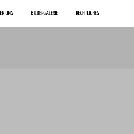
ER UNS
BILDERGALERIE
RECHTLICHES