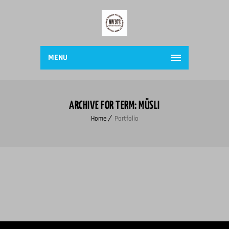
MENU
ARCHIVE FOR TERM: MÜSLI
Home
Portfolio