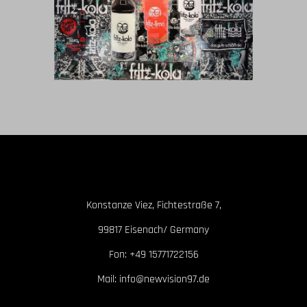
Konstanze Viez, Fichtestraße 7,
99817 Eisenach/ Germany
Fon: +49 15771722156
Mail: info@newvision97.de