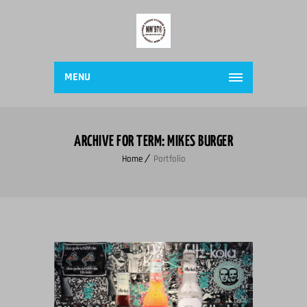
MENU
ARCHIVE FOR TERM: MIKES BURGER
Home
Portfolio