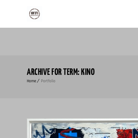
ARCHIVE FOR TERM: KINO
Home
Portfolio