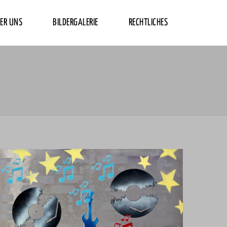
ER UNS
BILDERGALERIE
RECHTLICHES