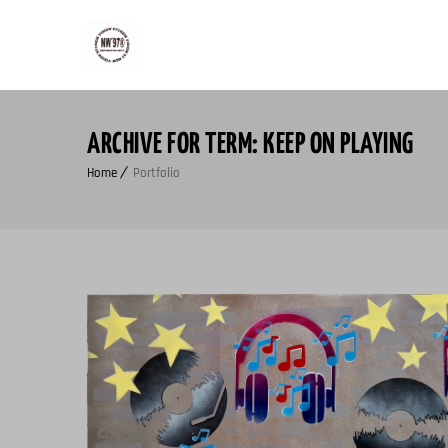
ARCHIVE FOR TERM: KEEP ON PLAYING
Home
Portfolio