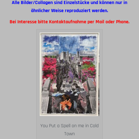
Alle Bilder/Collagen sind Einzelstücke und können nur in
ähnlicher Weise reproduziert werden.
Bei Interesse bitte Kontaktaufnahme per Mail oder Phone.
You Put a Spell on me in Cold
Town