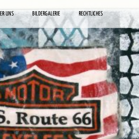
ER UNS
BILDERGALERIE
RECHTLICHES